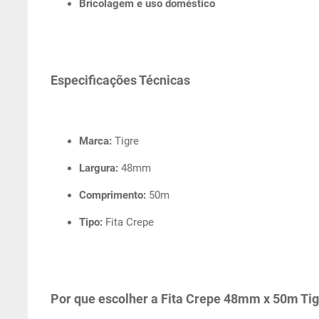
Bricolagem e uso doméstico
Especificações Técnicas
Marca:
Tigre
Largura:
48mm
Comprimento:
50m
Tipo:
Fita Crepe
Por que escolher a Fita Crepe 48mm x 50m Tig