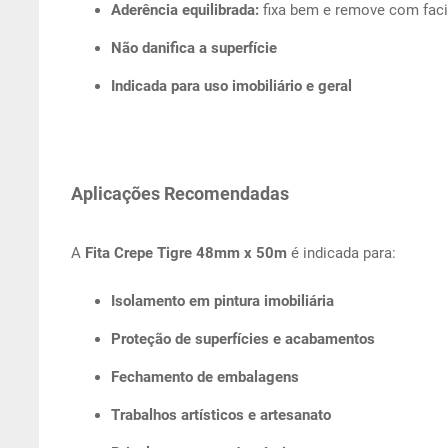
Aderência equilibrada:
fixa bem e remove com faci
Não danifica a superfície
Indicada para uso imobiliário e geral
Aplicações Recomendadas
A
Fita Crepe Tigre 48mm x 50m
é indicada para:
Isolamento em pintura imobiliária
Proteção de superfícies e acabamentos
Fechamento de embalagens
Trabalhos artísticos e artesanato