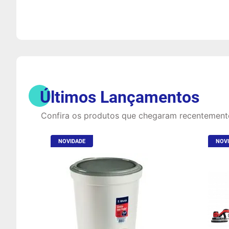
Últimos Lançamentos
Confira os produtos que chegaram recentement
NOVIDADE
NOV