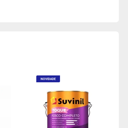
NOVIDADE