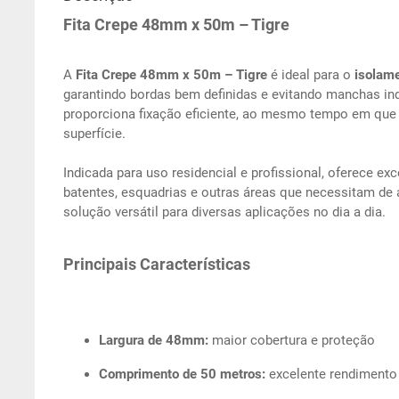
Fita Crepe 48mm x 50m – Tigre
A
Fita Crepe 48mm x 50m – Tigre
é ideal para o
isolame
garantindo bordas bem definidas e evitando manchas ind
proporciona fixação eficiente, ao mesmo tempo em que 
superfície.
Indicada para uso residencial e profissional, oferece e
batentes, esquadrias e outras áreas que necessitam de
solução versátil para diversas aplicações no dia a dia.
Principais Características
Largura de 48mm:
maior cobertura e proteção
Comprimento de 50 metros:
excelente rendimento