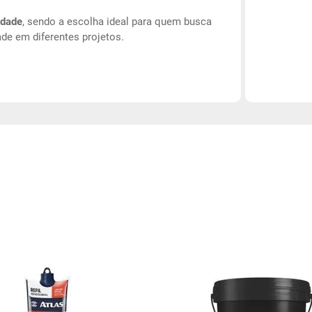
idade
, sendo a escolha ideal para quem busca
ade em diferentes projetos.