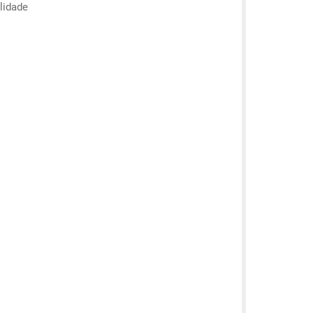
lidade