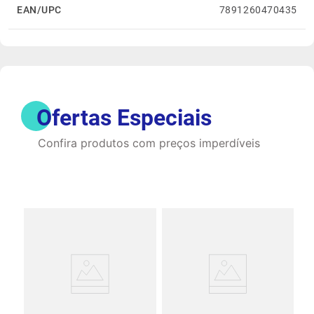
EAN/UPC
7891260470435
Ofertas Especiais
Confira produtos com preços imperdíveis