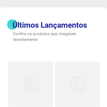
Últimos Lançamentos
Confira os produtos que chegaram
recentemente