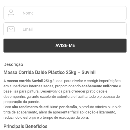
Descrição
Massa Corrida Balde Plástico 25kg – Suvinil
A
massa corrida Suvinil 25kg
é ideal para nivelar e corrigir imperfeições
em superfícies internas secas, proporcionando
acabamento uniforme
e
base lisa para pintura. Desenvolvida para oferecer praticidade e
desempenho, garante excelente cobertura e facilita todo o processo de
preparação da parede.
Com
alto rendimento de até 80m² por demão
, o produto otimiza o uso de
tinta de acabamento, além de apresentar fácil aplicação e lixamento,
reduzindo o esforço e o tempo de execução da obra.
Principais Benefícios