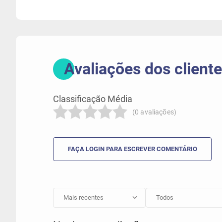
(0 avaliações)
Mais recentes
Todos