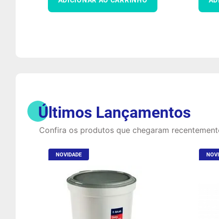
Últimos Lançamentos
Confira os produtos que chegaram recentement
NOVIDADE
NOV