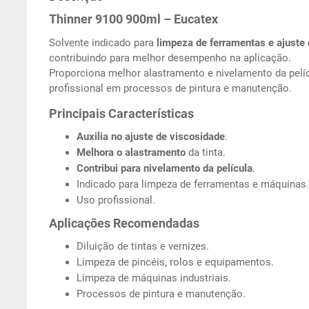
Thinner 9100 900ml – Eucatex
Solvente indicado para
limpeza de ferramentas e ajuste
contribuindo para melhor desempenho na aplicação.
Proporciona melhor alastramento e nivelamento da pelí
profissional em processos de pintura e manutenção.
Principais Características
Auxilia no ajuste de viscosidade
.
Melhora o alastramento
da tinta.
Contribui para nivelamento da película
.
Indicado para limpeza de ferramentas e máquinas.
Uso profissional.
Aplicações Recomendadas
Diluição de tintas e vernizes.
Limpeza de pincéis, rolos e equipamentos.
Limpeza de máquinas industriais.
Processos de pintura e manutenção.