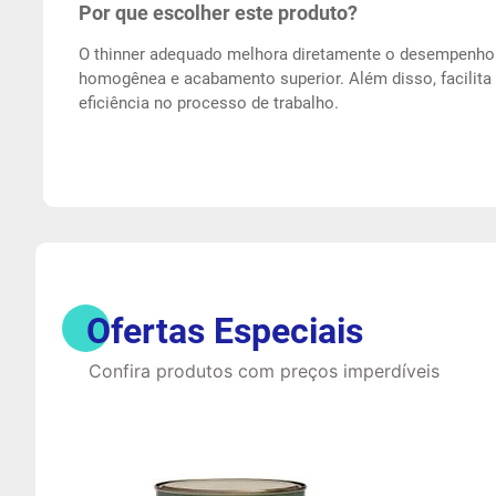
Por que escolher este produto?
O thinner adequado melhora diretamente o desempenho d
homogênea e acabamento superior. Além disso, facilit
eficiência no processo de trabalho.
Ofertas Especiais
Confira produtos com preços imperdíveis