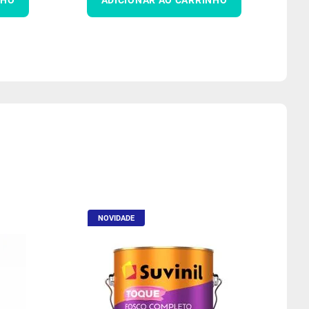
NOVIDADE