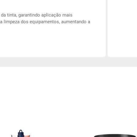
a tinta, garantindo aplicação mais
a a limpeza dos equipamentos, aumentando a