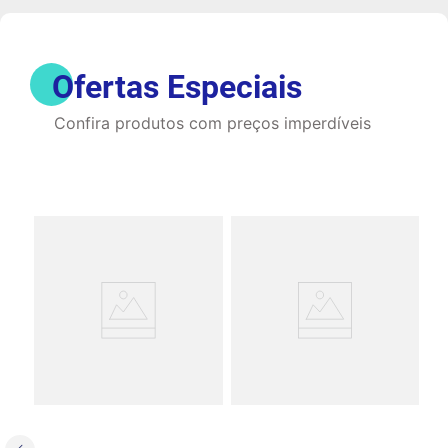
Ofertas Especiais
Confira produtos com preços imperdíveis