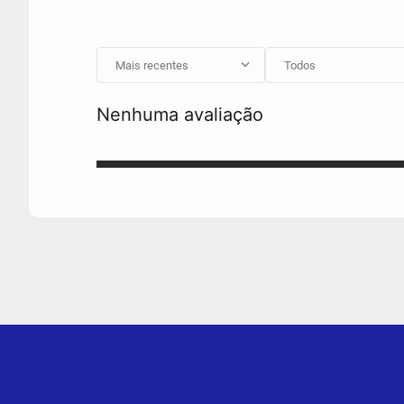
Mais recentes
Todos
Nenhuma avaliação