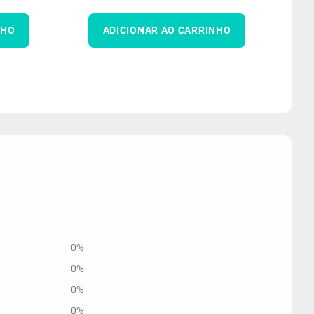
NHO
ADICIONAR AO CARRINHO
0%
0%
0%
0%