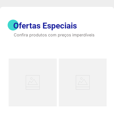
Ofertas Especiais
Confira produtos com preços imperdíveis