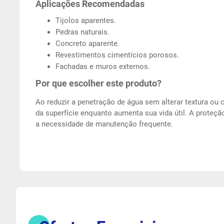
Aplicações Recomendadas
Tijolos aparentes.
Pedras naturais.
Concreto aparente.
Revestimentos cimentícios porosos.
Fachadas e muros externos.
Por que escolher este produto?
Ao reduzir a penetração de água sem alterar textura ou co
da superfície enquanto aumenta sua vida útil. A proteçã
a necessidade de manutenção frequente.