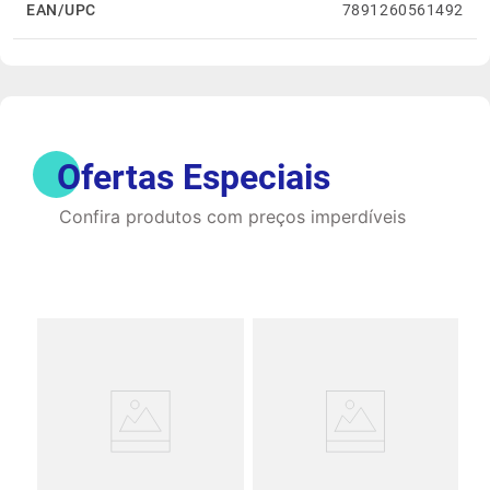
EAN/UPC
7891260561492
Ofertas Especiais
Confira produtos com preços imperdíveis