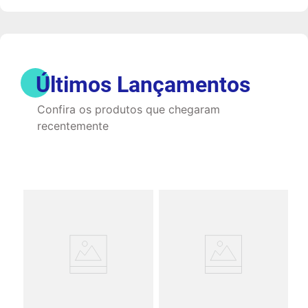
Últimos Lançamentos
Confira os produtos que chegaram
recentemente